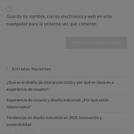
Guarda mi nombre, correo electrónico y web en este
navegador para la próxima vez que comente.
Entradas Recientes
¿Qué es el diseño de interacción (IxD) y por qué es clave en a
experiencia de usuario?
Experiencia de usuario y diseño industrial: ¿Por qué están
relacionados?
Tendencias en diseño industrial en 2025: Innovación y
sostenibilidad