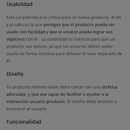
Usabilidad
Esta característica es crítica para un nuevo producto. Al fin
y al cabo es la que
persigue que el producto pueda ser
usado con facilidad y que el usuario pueda lograr sus
objetivos
con él. La usabilidad es esencial para que un
producto sea exitoso, ya que los usuarios deben poder
usarlo de forma intuitiva para obtener el valor esperado de
él.
Diseño
Tu producto mínimo viable debe contar con una
estética
adecuada, y que sea capaz de facilitar o ayudar a la
interacción usuario-producto
. El diseño debe envolver y
enamorar al usuario.
Funcionalidad