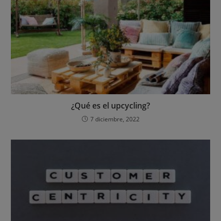
¿Qué es el upcycling?
7 diciembre, 2022