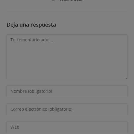
Deja una respuesta