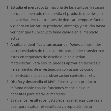
Estudia el mercado.
La mayoría de las startups fracasan
porque el mercado no necesita el producto que desean
desarrollar. Por tanto, antes de dedicar tiempo, esfuerzo
y dinero en lanzar un producto, investiga y estudia hasta
verificar que tu producto tiene cabida en el mercado
actual.
Analiza e identifica a tus usuarios.
Debes comprender
las necesidades de tus usuarios para poder transformar
estas en requisitos de diseño que se puedan
materializar. Para ello, te puedes apoyar en técnicas o
herramientas de investigación con usuarios como
entrevistas, encuestas, observación contextual, etc.
Diseña y desarrolla el MVP
. Construye un producto
mínimo viable con las funciones esenciales que
necesitas para testar el mercado.
Evalúa los resultados.
Establece las métricas que vas a
usar para evaluar el resultado y aceptación de tu