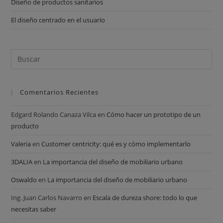
Diseño de productos sanitarios
El diseño centrado en el usuario
Comentarios Recientes
Edgard Rolando Canaza Vilca
en
Cómo hacer un prototipo de un
producto
Valeria
en
Customer centricity: qué es y cómo implementarlo
3DALIA
en
La importancia del diseño de mobiliario urbano
Oswaldo
en
La importancia del diseño de mobiliario urbano
Ing. Juan Carlos Navarro
en
Escala de dureza shore: todo lo que
necesitas saber