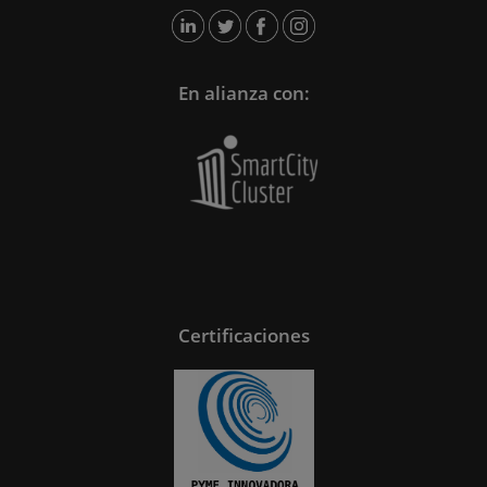
En alianza con:
Certificaciones