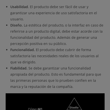
Usabilidad
. El producto debe ser fácil de usar y
garantizar una experiencia de uso satisfactoria en el
usuario.
Diseño.
La estética del producto, o la interfaz en caso de
referirse a un producto digital, debe estar acorde con la
funcionalidad del producto. Además de generar una
percepción positiva en su público.
Funcionalidad.
El producto debe cubrir de forma
satisfactoria las necesidades reales de los usuarios al
que va dirigido.
Fiabilidad.
Se debe garantizar una funcionalidad
apropiada del producto. Esto es fundamental para que
las primeras personas que lo prueben confíen en la
marca y la reputación de la compañía.