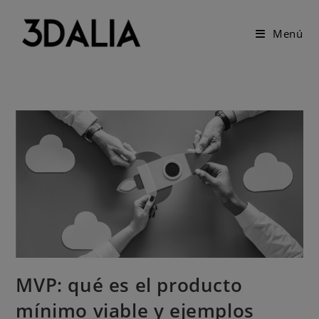
Menú
MVP: qué es el producto
mínimo viable y ejemplos