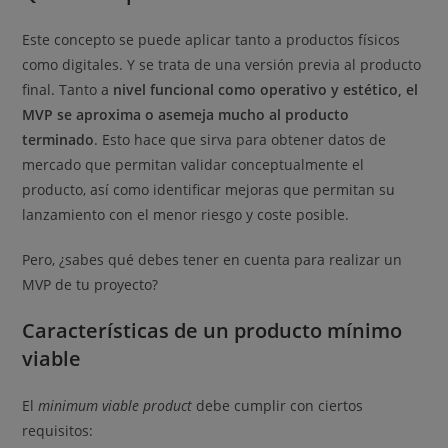
Este concepto se puede aplicar tanto a productos físicos
como digitales. Y se trata de una versión previa al producto
final. Tanto a
nivel funcional como operativo y estético, el
MVP se aproxima o asemeja mucho al producto
terminado
. Esto hace que sirva para obtener datos de
mercado que permitan validar conceptualmente el
producto, así como identificar mejoras que permitan su
lanzamiento con el menor riesgo y coste posible.
Pero, ¿sabes qué debes tener en cuenta para realizar un
MVP de tu proyecto?
Características de un producto mínimo
viable
El
minimum viable product
debe cumplir con ciertos
requisitos: