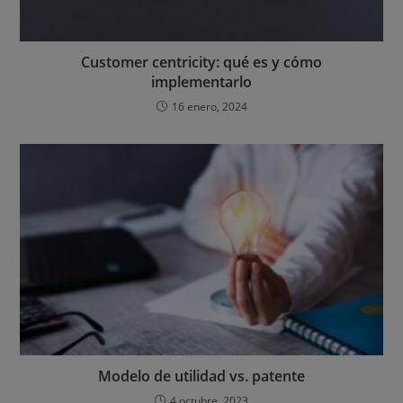
Customer centricity: qué es y cómo
implementarlo
16 enero, 2024
Modelo de utilidad vs. patente
4 octubre, 2023