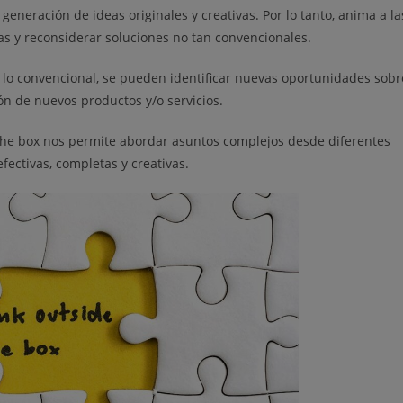
generación de ideas originales y creativas. Por lo tanto, anima a la
as y reconsiderar soluciones no tan convencionales.
e lo convencional, se pueden identificar nuevas oportunidades sobr
n de nuevos productos y/o servicios.
 the box nos permite abordar asuntos complejos desde diferentes
ectivas, completas y creativas.