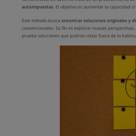
autoimpuestas
. El objetivo es aumentar la capacidad c
Este método busca
encontrar soluciones originales y d
convencionales. Su fin es explorar nuevas perspectivas,
prueba soluciones que podrían estar fuera de lo habitu