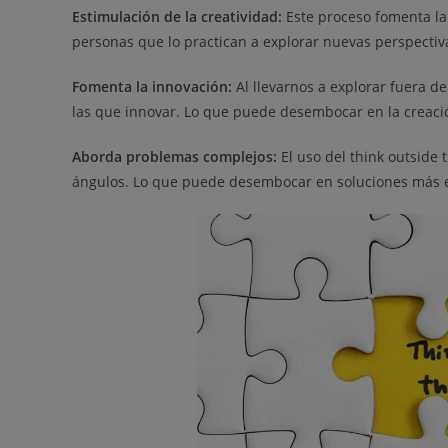
Estimulación de la creatividad:
Este proceso fomenta la 
personas que lo practican a explorar nuevas perspectiv
Fomenta la innovación:
Al llevarnos a explorar fuera d
las que innovar. Lo que puede desembocar en la creació
Aborda problemas complejos:
El uso del think outside
ángulos. Lo que puede desembocar en soluciones más ef