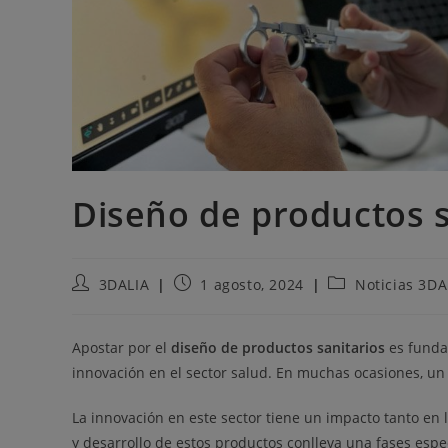
Diseño de productos s
3DALIA
1 agosto, 2024
Noticias 3DA
Apostar por el
diseño de productos sanitarios
es funda
innovación en el sector salud. En muchas ocasiones, un
La innovación en este sector tiene un impacto tanto en l
y desarrollo de estos productos conlleva una fases espe