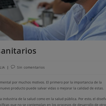
anitarios
LIA
Sin comentarios
mental por muchos motivos. El primero por la importancia de la
 nuevo producto puede salvar vidas o mejorar la calidad de estas.
a industria de la salud como en la salud pública. Por esto, el diseñ
cíficas que no se contemplan en los procesos de desarrollo de otro