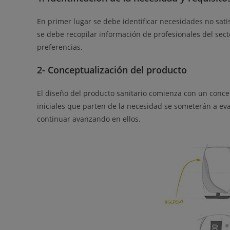
En primer lugar se debe identificar necesidades no sat
se debe recopilar información de profesionales del sec
preferencias.
2- Conceptualización del producto
El diseño del producto sanitario comienza con un conce
iniciales que parten de la necesidad se someterán a ev
continuar avanzando en ellos.