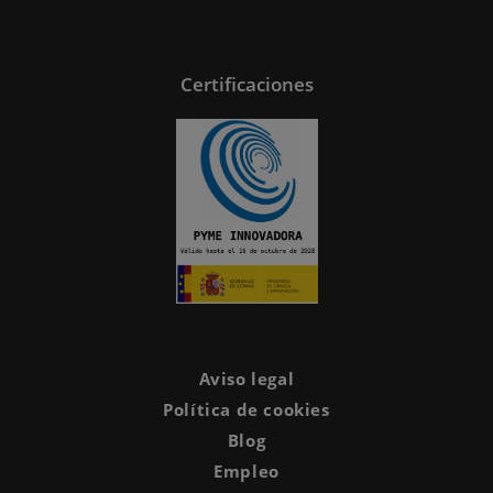
Certificaciones
Aviso legal
Política de cookies
Blog
Empleo