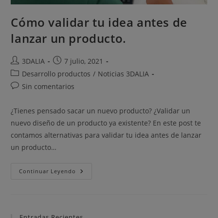
Cómo validar tu idea antes de
lanzar un producto.
3DALIA
7 julio, 2021
Desarrollo productos
/
Noticias 3DALIA
Sin comentarios
¿Tienes pensado sacar un nuevo producto? ¿Validar un
nuevo diseño de un producto ya existente? En este post te
contamos alternativas para validar tu idea antes de lanzar
un producto…
Continuar Leyendo
Entradas Recientes